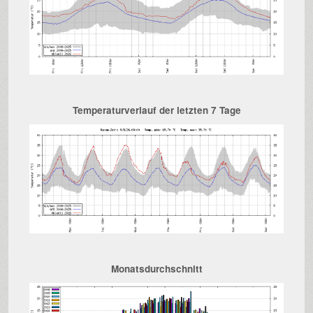
Temperaturverlauf der letzten 7 Tage
Monatsdurchschnitt