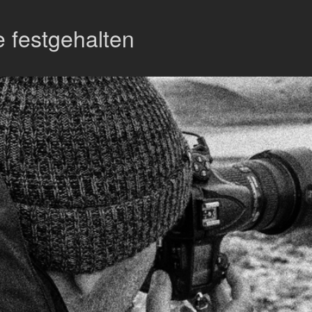
 festgehalten