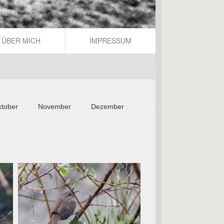
ÜBER MICH
IMPRESSUM
tober
November
Dezember