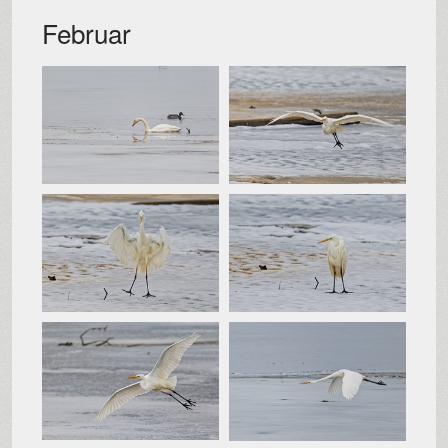
Februar