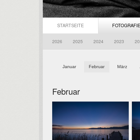
STARTSEITE
FOTOGRAFI
2026
2025
2024
2023
20
Januar
Februar
März
Februar