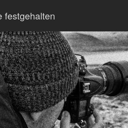
 festgehalten