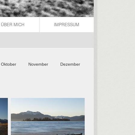
ÜBER MICH
IMPRESSUM
Oktober
November
Dezember