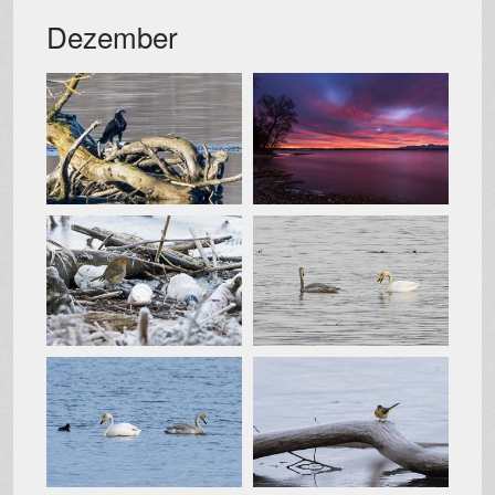
Dezember