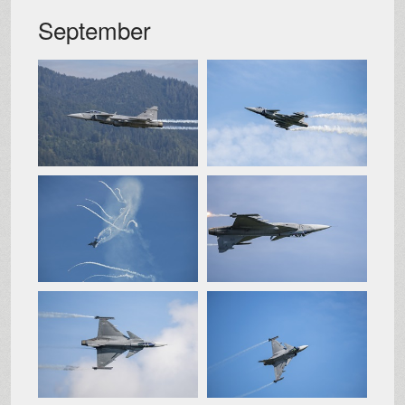
September