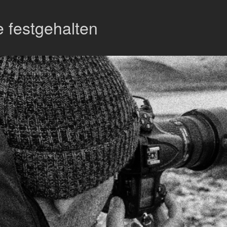
 festgehalten