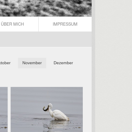
ÜBER MICH
IMPRESSUM
tober
November
Dezember