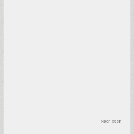
Nach oben