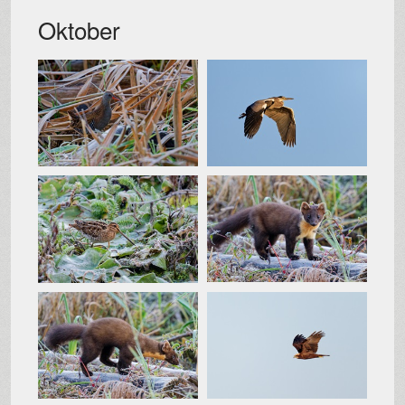
Oktober