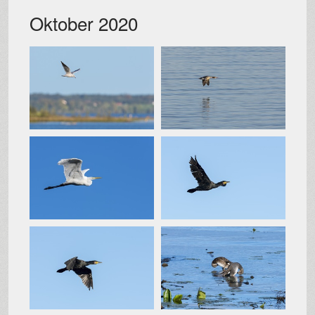
Oktober 2020