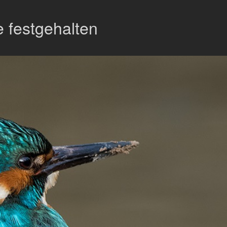
 festgehalten