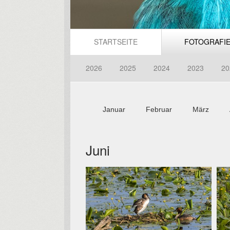
STARTSEITE
FOTOGRAFI
2026
2025
2024
2023
20
Januar
Februar
März
Juni