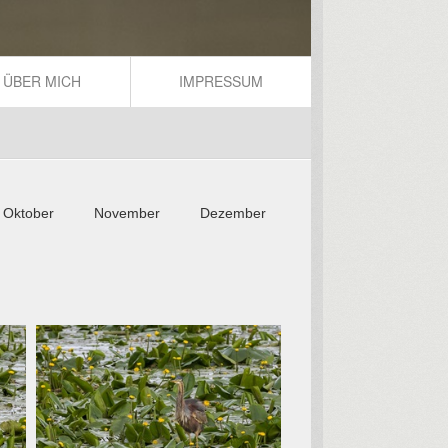
ÜBER MICH
IMPRESSUM
Oktober
November
Dezember